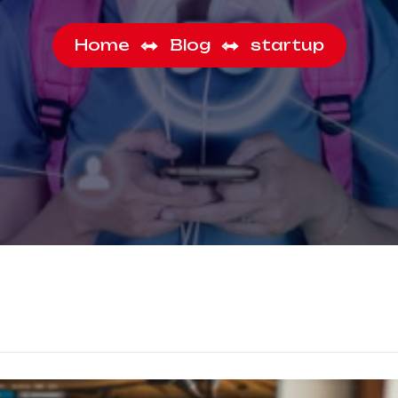
Home
Blog
startup