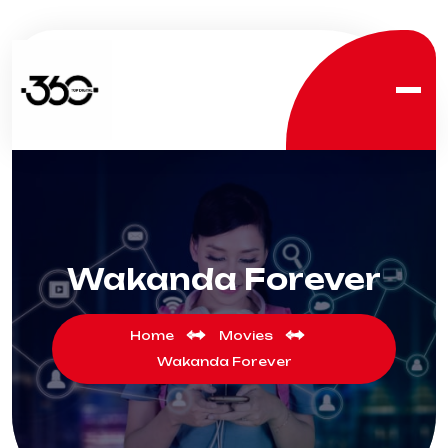
Wakanda Forever
Home
Movies
Wakanda Forever