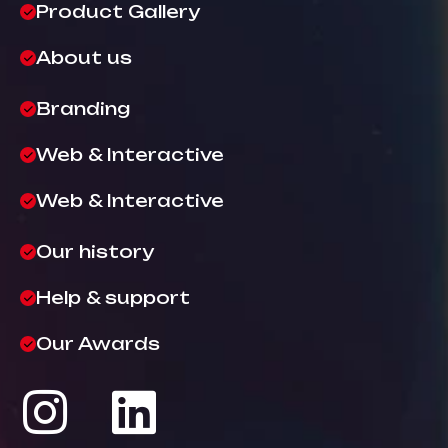
Product Gallery
About us
Branding
Web & Interactive
Web & Interactive
Our history
Help & support
Our Awards