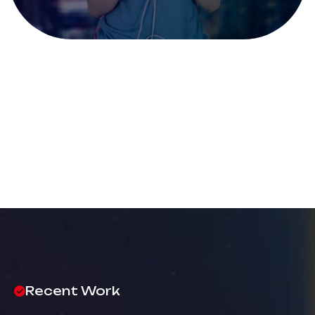
Recent Work