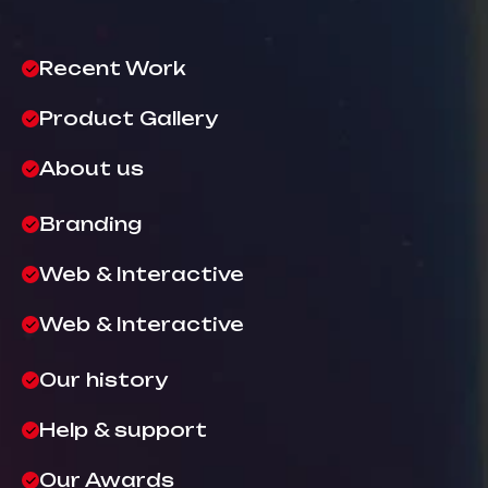
Recent Work
Product Gallery
About us
Branding
Web & Interactive
Web & Interactive
Our history
Help & support
Our Awards