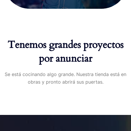
Tenemos grandes proyectos
por anunciar
Se está cocinando algo grande. Nuestra tienda está en
obras y pronto abrirá sus puertas.