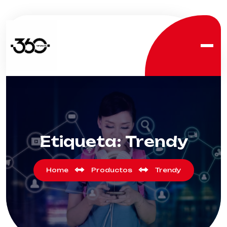
Etiqueta:
Trendy
Home
Productos
Trendy